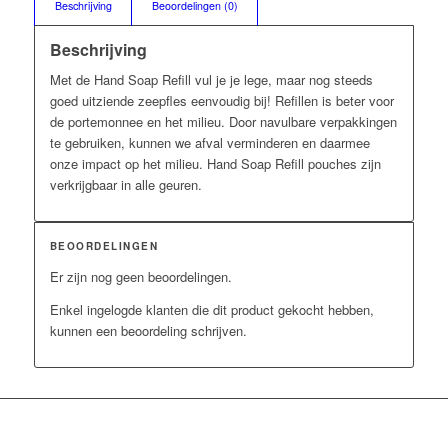
Beschrijving
Beoordelingen (0)
Beschrijving
Met de Hand Soap Refill vul je je lege, maar nog steeds
goed uitziende zeepfles eenvoudig bij! Refillen is beter voor
de portemonnee en het milieu. Door navulbare verpakkingen
te gebruiken, kunnen we afval verminderen en daarmee
onze impact op het milieu. Hand Soap Refill pouches zijn
verkrijgbaar in alle geuren.
BEOORDELINGEN
Er zijn nog geen beoordelingen.
Enkel ingelogde klanten die dit product gekocht hebben,
kunnen een beoordeling schrijven.