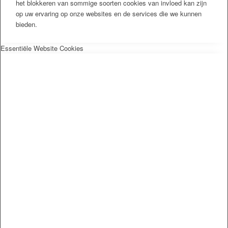
het blokkeren van sommige soorten cookies van invloed kan zijn
op uw ervaring op onze websites en de services die we kunnen
bieden.
Essentiële Website Cookies