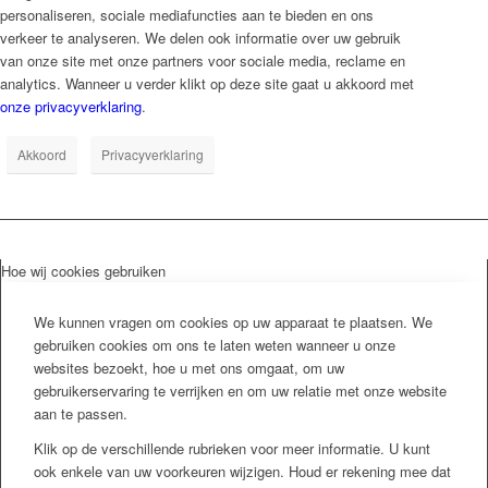
personaliseren, sociale mediafuncties aan te bieden en ons
verkeer te analyseren. We delen ook informatie over uw gebruik
van onze site met onze partners voor sociale media, reclame en
analytics. Wanneer u verder klikt op deze site gaat u akkoord met
onze privacyverklaring
.
Akkoord
Privacyverklaring
Hoe wij cookies gebruiken
We kunnen vragen om cookies op uw apparaat te plaatsen. We
gebruiken cookies om ons te laten weten wanneer u onze
websites bezoekt, hoe u met ons omgaat, om uw
gebruikerservaring te verrijken en om uw relatie met onze website
aan te passen.
Klik op de verschillende rubrieken voor meer informatie. U kunt
ook enkele van uw voorkeuren wijzigen. Houd er rekening mee dat