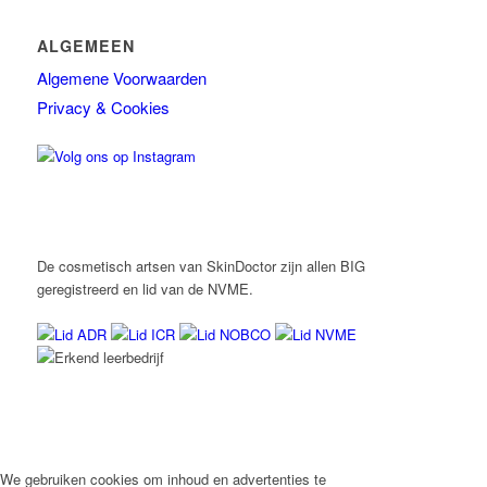
ALGEMEEN
Algemene Voorwaarden
Privacy & Cookies
De cosmetisch artsen van SkinDoctor zijn allen BIG
geregistreerd en lid van de NVME.
We gebruiken cookies om inhoud en advertenties te