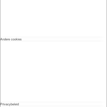
Andere cookies
Privacybeleid