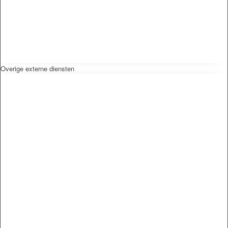
Overige externe diensten