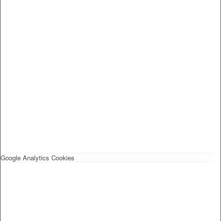
Google Analytics Cookies