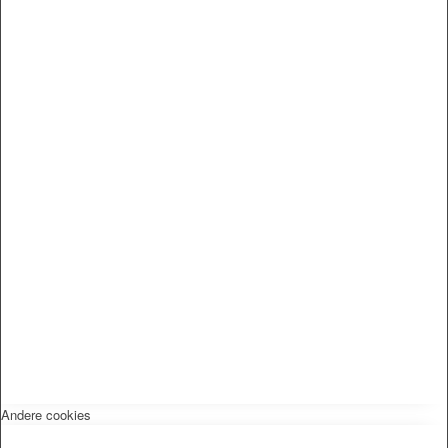
Andere cookies