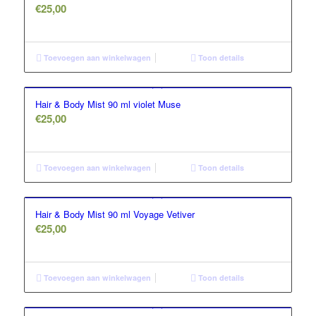
€
25,00
Toevoegen aan winkelwagen
Toon details
Hair & Body Mist 90 ml violet Muse
€
25,00
Toevoegen aan winkelwagen
Toon details
Hair & Body Mist 90 ml Voyage Vetiver
€
25,00
Toevoegen aan winkelwagen
Toon details