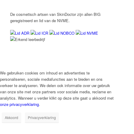
De cosmetisch artsen van SkinDoctor zijn allen BIG
geregistreerd en lid van de NVME.
We gebruiken cookies om inhoud en advertenties te
personaliseren, sociale mediafuncties aan te bieden en ons
verkeer te analyseren. We delen ook informatie over uw gebruik
van onze site met onze partners voor sociale media, reclame en
analytics. Wanneer u verder klikt op deze site gaat u akkoord met
onze privacyverklaring
.
Akkoord
Privacyverklaring