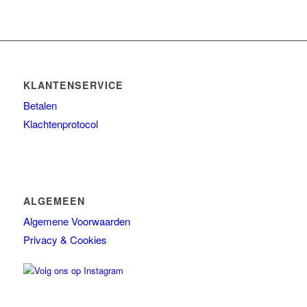
KLANTENSERVICE
Betalen
Klachtenprotocol
ALGEMEEN
Algemene Voorwaarden
Privacy & Cookies