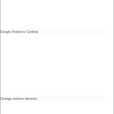
Google Analytics Cookies
Overige externe diensten