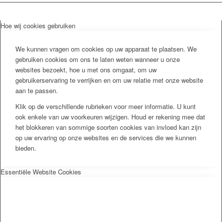
Hoe wij cookies gebruiken
We kunnen vragen om cookies op uw apparaat te plaatsen. We
gebruiken cookies om ons te laten weten wanneer u onze
websites bezoekt, hoe u met ons omgaat, om uw
gebruikerservaring te verrijken en om uw relatie met onze website
aan te passen.
Klik op de verschillende rubrieken voor meer informatie. U kunt
ook enkele van uw voorkeuren wijzigen. Houd er rekening mee dat
het blokkeren van sommige soorten cookies van invloed kan zijn
op uw ervaring op onze websites en de services die we kunnen
bieden.
Essentiële Website Cookies