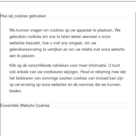
Hoe wij cookies gebruiken
We kunnen vragen om cookies op uw apparaat te plaatsen. We
gebruiken cookies om ons te laten weten wanneer u onze
websites bezoekt, hoe u met ons omgaat, om uw
gebruikerservaring te verrijken en om uw relatie met onze website
aan te passen.
Klik op de verschillende rubrieken voor meer informatie. U kunt
ook enkele van uw voorkeuren wijzigen. Houd er rekening mee dat
het blokkeren van sommige soorten cookies van invloed kan zijn
op uw ervaring op onze websites en de services die we kunnen
bieden.
Essentiële Website Cookies