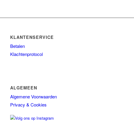
KLANTENSERVICE
Betalen
Klachtenprotocol
ALGEMEEN
Algemene Voorwaarden
Privacy & Cookies