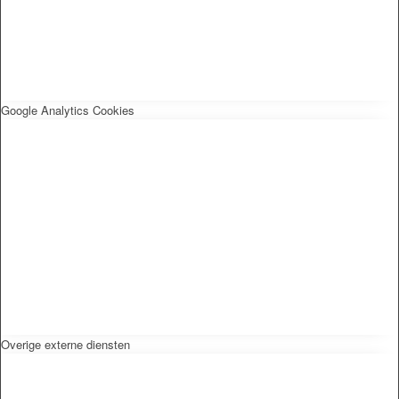
Google Analytics Cookies
Overige externe diensten