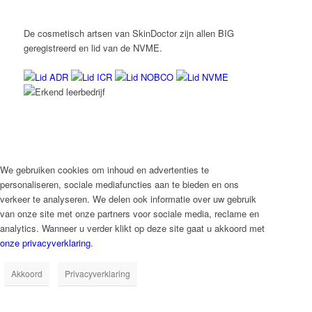
De cosmetisch artsen van SkinDoctor zijn allen BIG
geregistreerd en lid van de NVME.
We gebruiken cookies om inhoud en advertenties te
personaliseren, sociale mediafuncties aan te bieden en ons
verkeer te analyseren. We delen ook informatie over uw gebruik
van onze site met onze partners voor sociale media, reclame en
analytics. Wanneer u verder klikt op deze site gaat u akkoord met
onze privacyverklaring
.
Akkoord
Privacyverklaring