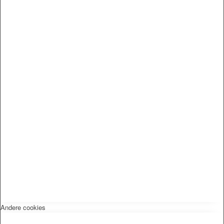
Andere cookies