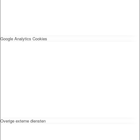
Google Analytics Cookies
Overige externe diensten