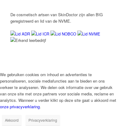
De cosmetisch artsen van SkinDoctor zijn allen BIG
geregistreerd en lid van de NVME.
We gebruiken cookies om inhoud en advertenties te
personaliseren, sociale mediafuncties aan te bieden en ons
verkeer te analyseren. We delen ook informatie over uw gebruik
van onze site met onze partners voor sociale media, reclame en
analytics. Wanneer u verder klikt op deze site gaat u akkoord met
onze privacyverklaring
.
Akkoord
Privacyverklaring