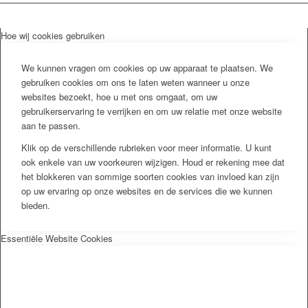
Hoe wij cookies gebruiken
We kunnen vragen om cookies op uw apparaat te plaatsen. We
gebruiken cookies om ons te laten weten wanneer u onze
websites bezoekt, hoe u met ons omgaat, om uw
gebruikerservaring te verrijken en om uw relatie met onze website
aan te passen.
Klik op de verschillende rubrieken voor meer informatie. U kunt
ook enkele van uw voorkeuren wijzigen. Houd er rekening mee dat
het blokkeren van sommige soorten cookies van invloed kan zijn
op uw ervaring op onze websites en de services die we kunnen
bieden.
Essentiële Website Cookies