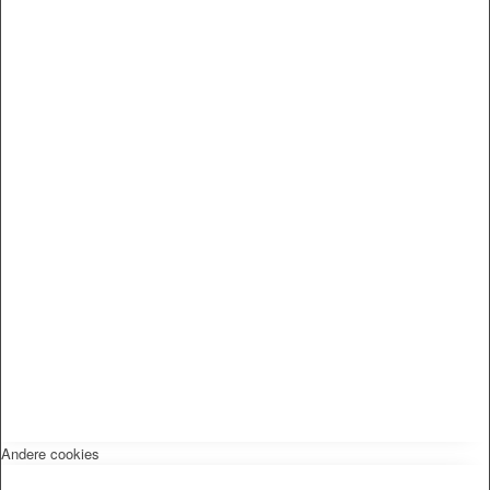
Andere cookies