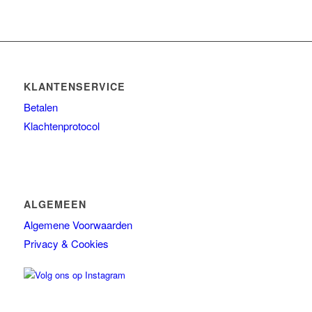
KLANTENSERVICE
Betalen
Klachtenprotocol
ALGEMEEN
Algemene Voorwaarden
Privacy & Cookies